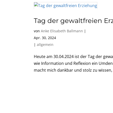
Tag der gewaltfreien E
von
Anke Elisabeth Ballmann
|
Apr. 30, 2024
|
allgemein
Heute am 30.04.2024 ist der Tag der gewal
wie Information und Reflexion ein Umden
macht mich dankbar und stolz zu wissen, 