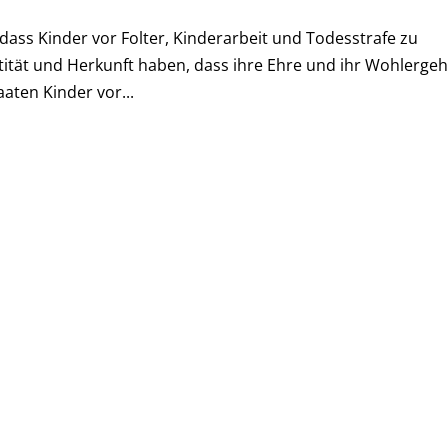
dass Kinder vor Folter, Kinderarbeit und Todesstrafe zu
entität und Herkunft haben, dass ihre Ehre und ihr Wohlerge
aten Kinder vor...