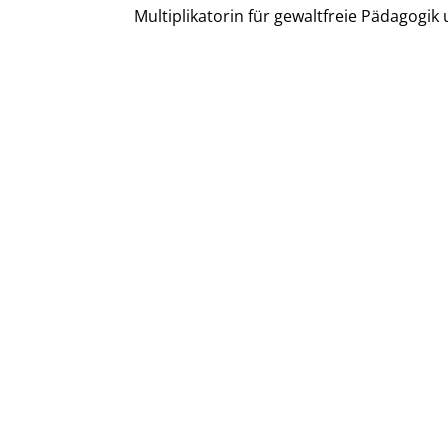
Multiplikatorin für gewaltfreie Pädagogik 