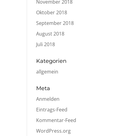
November 2018
Oktober 2018
September 2018
August 2018
Juli 2018
Kategorien
allgemein
Meta
Anmelden
Eintrags-Feed
Kommentar-Feed
t
WordPress.org