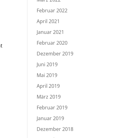
Februar 2022
April 2021
Januar 2021
Februar 2020
nt
Dezember 2019
Juni 2019
Mai 2019
April 2019
März 2019
Februar 2019
Januar 2019
Dezember 2018