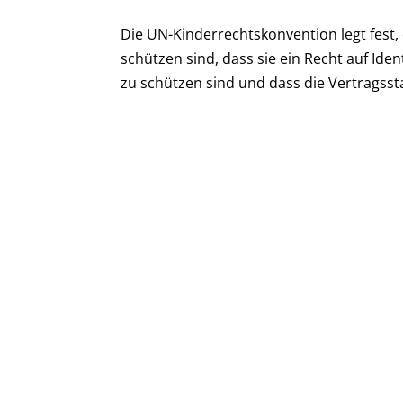
Die UN-Kinderrechtskonvention legt fest, 
schützen sind, dass sie ein Recht auf Id
zu schützen sind und dass die Vertragssta