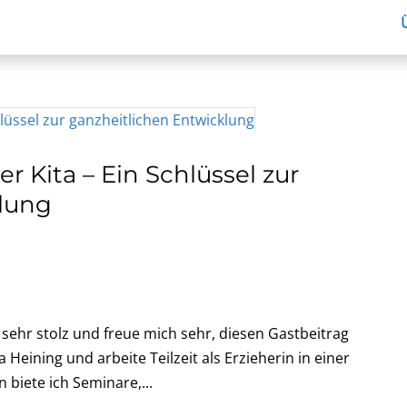
r Kita – Ein Schlüssel zur
klung
 sehr stolz und freue mich sehr, diesen Gastbeitrag
 Heining und arbeite Teilzeit als Erzieherin in einer
 biete ich Seminare,...