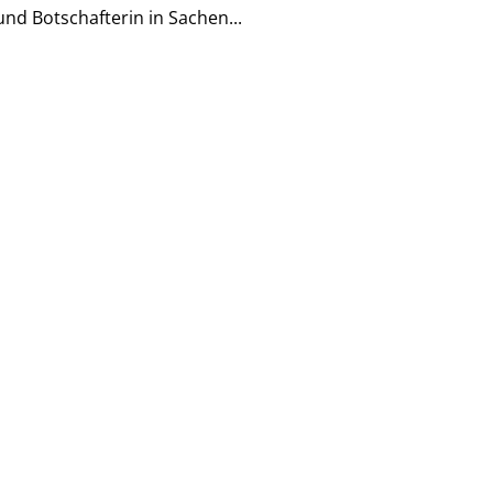
und Botschafterin in Sachen...