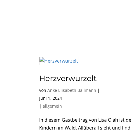
Herzverwurzelt
von
Anke Elisabeth Ballmann
|
Juni 1, 2024
|
allgemein
In diesem Gastbeitrag von Lisa Olah ist 
Kindern im Wald. Allüberall sieht und find