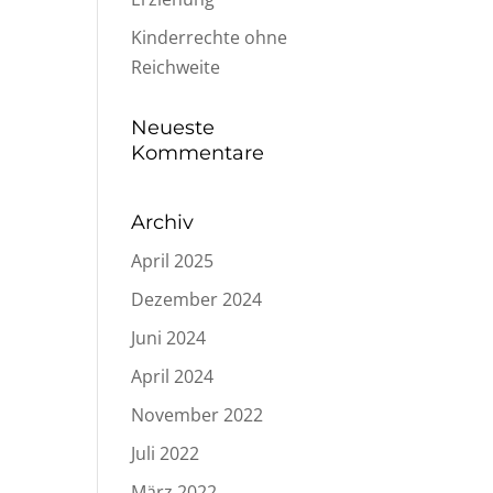
Kinderrechte ohne
Reichweite
Neueste
Kommentare
Archiv
April 2025
Dezember 2024
Juni 2024
April 2024
November 2022
Juli 2022
März 2022