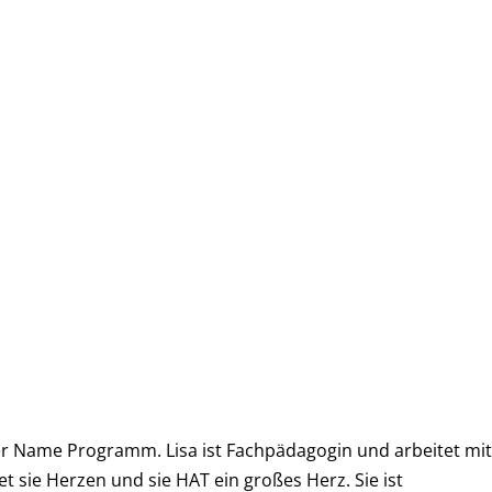
der Name Programm. Lisa ist Fachpädagogin und arbeitet mi
et sie Herzen und sie HAT ein großes Herz. Sie ist