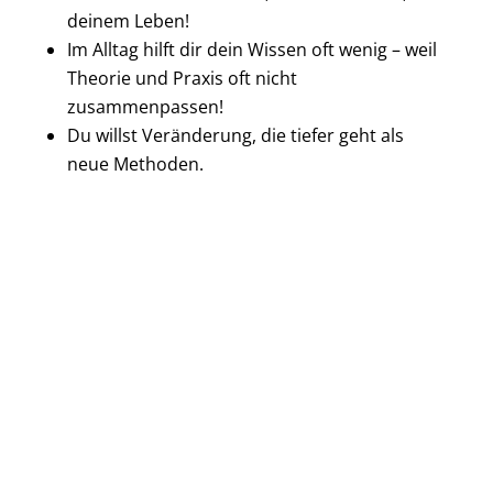
deinem Leben!
Im Alltag hilft dir dein Wissen oft wenig – weil
Theorie und Praxis oft nicht
zusammenpassen!
Du willst Veränderung, die tiefer geht als
neue Methoden.