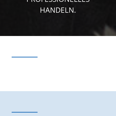
HANDELN.