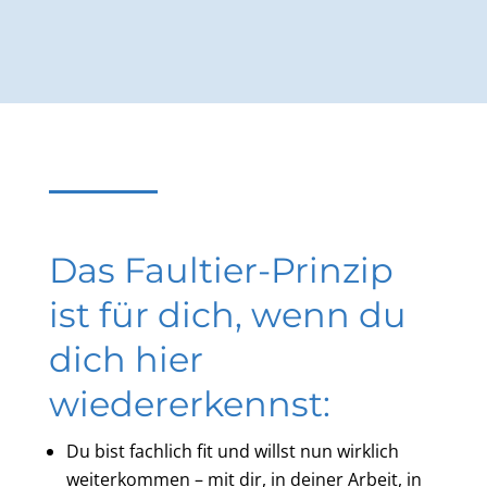
Das Faultier-Prinzip
ist für dich, wenn du
dich hier
wiedererkennst:
Du bist fachlich fit und willst nun wirklich
weiterkommen – mit dir, in deiner Arbeit, in