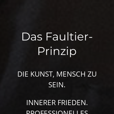
Das Faultier-
Prinzip
DIE KUNST, MENSCH ZU
SEIN.
INNERER FRIEDEN.
PROFESSIONELLES